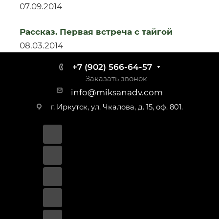
07.09.2014
Рассказ. Первая встреча с тайгой
08.03.2014
+7 (902) 566-64-57
Заказать звонок
info@miksanadv.com
г. Иркутск, ул. Чкалова, д. 15, оф. 801.