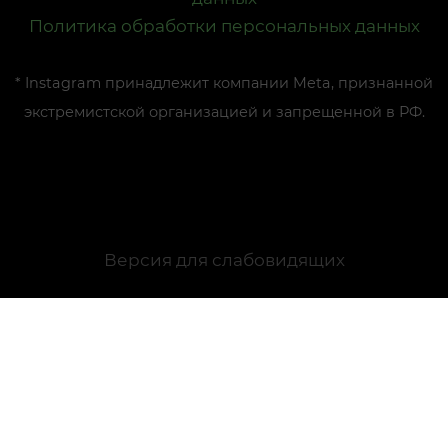
Политика обработки персональных данных
* Instagram принадлежит компании Meta, признанной
экстремистской организацией и запрещенной в РФ.
Версия для слабовидящих