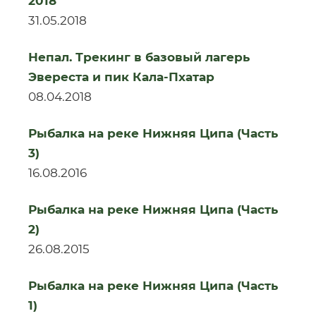
2018
31.05.2018
Непал. Трекинг в базовый лагерь
Эвереста и пик Кала-Пхатар
08.04.2018
Рыбалка на реке Нижняя Ципа (Часть
3)
16.08.2016
Рыбалка на реке Нижняя Ципа (Часть
2)
26.08.2015
Рыбалка на реке Нижняя Ципа (Часть
1)