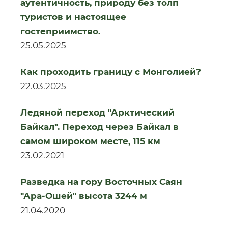
аутентичность, природу без толп
туристов и настоящее
гостеприимство.
25.05.2025
Как проходить границу с Монголией?
22.03.2025
Ледяной переход "Арктический
Байкал". Переход через Байкал в
самом широком месте, 115 км
23.02.2021
Разведка на гору Восточных Саян
"Ара-Ошей" высота 3244 м
21.04.2020