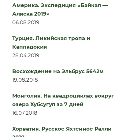
Америка. Экспедиция «Байкал —
Аляска 2019»
06.08.2019
Турция. Ликийская тропа и
Каппадокия
28.04.2019
Восхождение на Эльбрус 5642м
19.08.2018
Монголия. На квадроциклах вокруг
озера Хубсугул за 7 дней
16.07.2018
Хорватия. Русское Яхтенное Ралли