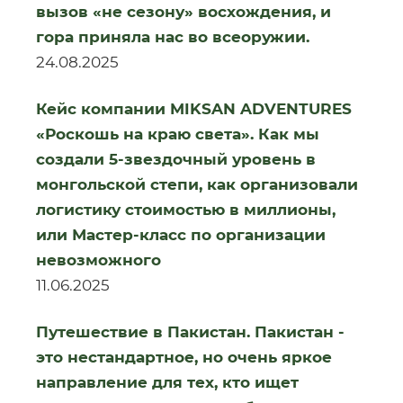
вызов «не сезону» восхождения, и
гора приняла нас во всеоружии.
24.08.2025
Кейс компании MIKSAN ADVENTURES
«Роскошь на краю света». Как мы
создали 5-звездочный уровень в
монгольской степи, как организовали
логистику стоимостью в миллионы,
или Мастер-класс по организации
невозможного
11.06.2025
Путешествие в Пакистан. Пакистан -
это нестандартное, но очень яркое
направление для тех, кто ищет