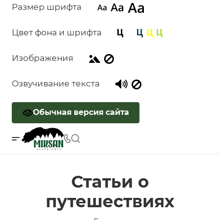
Размер шрифта
Цвет фона и шрифта
Изображения
Озвучивание текста
Обычная версия сайта
Статьи о
путешествиях