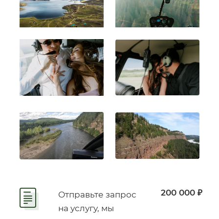
200 000 ₽
Отправьте запрос
на услугу, мы