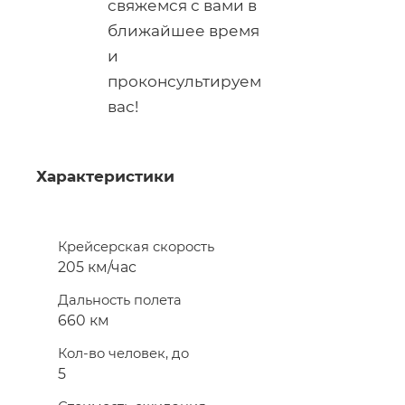
свяжемся с вами в
ближайшее время
и
проконсультируем
вас!
Характеристики
Крейсерская скорость
205 км/час
Дальность полета
660 км
Кол-во человек, до
5