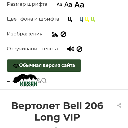
Размер шрифта
Цвет фона и шрифта
Изображения
Озвучивание текста
Обычная версия сайта
Вертолет Bell 206
Long VIP