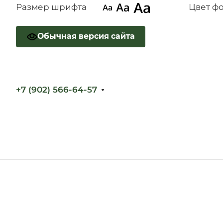
Размер шрифта
Цвет ф
Обычная версия сайта
+7 (902) 566-64-57