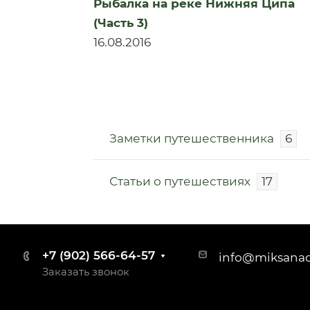
Рыбалка на реке Нижняя Ципа
(Часть 3)
16.08.2016
Заметки путешественника
6
Статьи о путешествиях
17
+7 (902) 566-64-57
info@miksana
Заказать звонок