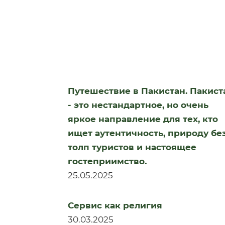
Путешествие в Пакистан. Пакист
- это нестандартное, но очень
яркое направление для тех, кто
ищет аутентичность, природу бе
толп туристов и настоящее
гостеприимство.
25.05.2025
Сервис как религия
30.03.2025