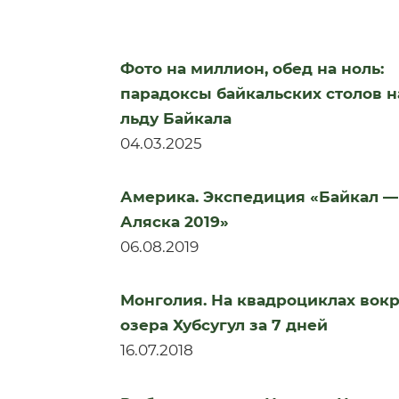
Фото на миллион, обед на ноль:
парадоксы байкальских столов н
льду Байкала
04.03.2025
Америка. Экспедиция «Байкал —
Аляска 2019»
06.08.2019
Монголия. На квадроциклах вокр
озера Хубсугул за 7 дней
16.07.2018