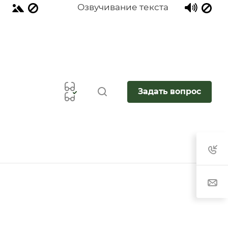
Озвучивание текста
Задать вопрос