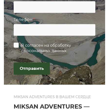
Телефон
*
Я согласен на
обработку
персональных данных
Отправить
MIKSAN ADVENTURES В ВАШЕМ СЕРДЦЕ
MIKSAN ADVENTURES —