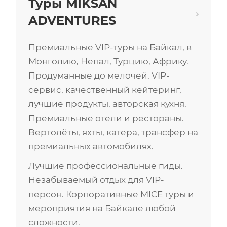
Туры MIKSAN
ADVENTURES
Премиальные VIP-туры на Байкал, в
Монголию, Непал, Турцию, Африку.
Продуманные до мелочей. VIP-
сервис, качественный кейтеринг,
лучшие продукты, авторская кухня.
Премиальные отели и рестораны.
Вертолёты, яхты, катера, трансфер на
премиальных автомобилях.
Лучшие профессиональные гиды.
Незабываемый отдых для VIP-
персон. Корпоративные MICE туры и
мероприятия на Байкале любой
сложности.