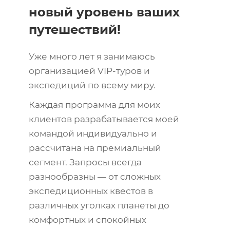
новый уровень ваших
путешествий!
Уже много лет я занимаюсь
организацией VIP-туров и
экспедиций по всему миру.
Каждая программа для моих
клиентов разрабатывается моей
командой индивидуально и
рассчитана на премиальный
сегмент. Запросы всегда
разнообразны — от сложных
экспедиционных квестов в
различных уголках планеты до
комфортных и спокойных