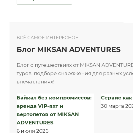
ВСЁ САМОЕ ИНТЕРЕСНОЕ
Блог MIKSAN ADVENTURES
Блог о путешествиях от MIKSAN ADVENTURE
туров, подборе снаряжения для разных ус
впечатлениях!
Байкал без компромиссов:
Сервис как
аренда VIP-яхт и
30 марта 20
вертолетов от MIKSAN
ADVENTURES
6 июля 2026