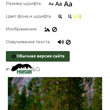
Размер шрифта
Цвет фона и шрифта
Изображения
Озвучивание текста
Обычная версия сайта