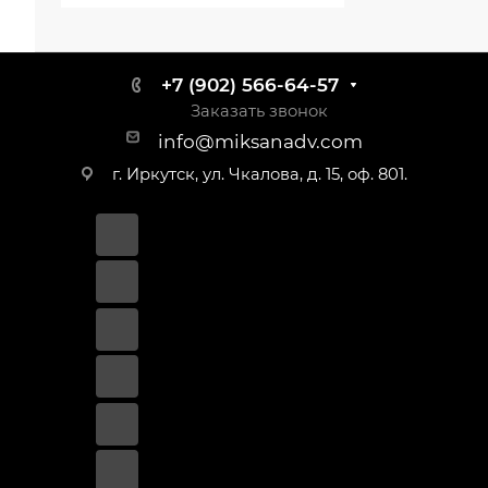
+7 (902) 566-64-57
Заказать звонок
info@miksanadv.com
г. Иркутск, ул. Чкалова, д. 15, оф. 801.