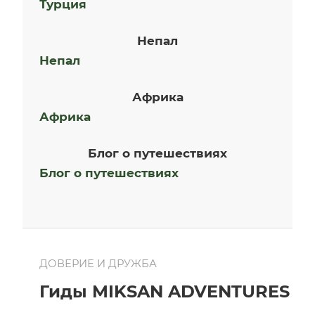
Турция
Непал
Непал
Африка
Африка
Блог о путешествиях
Блог о путешествиях
ДОВЕРИЕ И ДРУЖБА
Гиды MIKSAN ADVENTURES