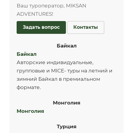
Ваш туроператор, MIKSAN
ADVENTURES!
Задать вопрос
Контакты
Байкал
Байкал
Авторские индивидуальные,
групповые и MICE- туры на летний и
зимний Байкал в премиальном
формате.
Монголия
Монголия
Турция