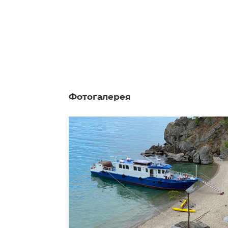
Фотогалерея