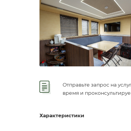
Отправьте запрос на услу
время и проконсультируе
Характеристики