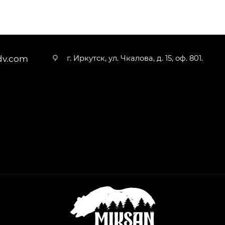
г. Иркутск, ул. Чкалова, д. 15, оф. 801.
dv.com