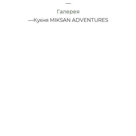
—
Галерея
—
Кухня MIKSAN ADVENTURES