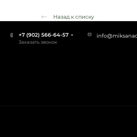
Назад к списку
+7 (902) 566-64-57
info@miksana
Заказать звонок