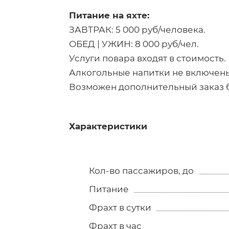
Питание на яхте:
ЗАВТРАК: 5 000 руб/человека.
ОБЕД | УЖИН: 8 000 руб/чел.
Услуги повара входят в стоимость.
Алкогольные напитки не включены
Возможен дополнительный заказ б
Характеристики
Кол-во пассажиров, до
Питание
Фрахт в сутки
Фрахт в час