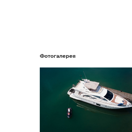
Фотогалерея