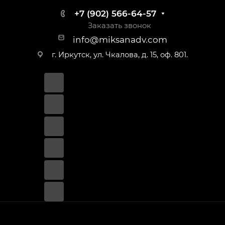
+7 (902) 566-64-57
Заказать звонок
info@miksanadv.com
г. Иркутск, ул. Чкалова, д. 15, оф. 801.