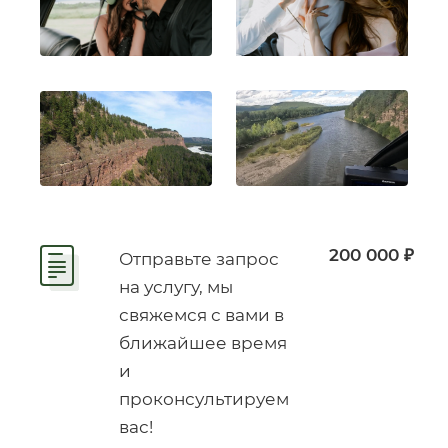
200 000 ₽
Отправьте запрос
на услугу, мы
свяжемся с вами в
ближайшее время
и
проконсультируем
вас!