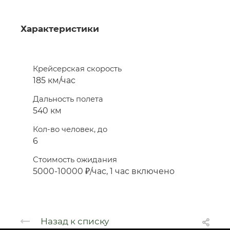
Характеристики
Крейсерская скорость
185 км/час
Дальность полета
540 км
Кол-во человек, до
6
Стоимость ожидания
5000-10000 ₽/час, 1 час включено
Назад к списку