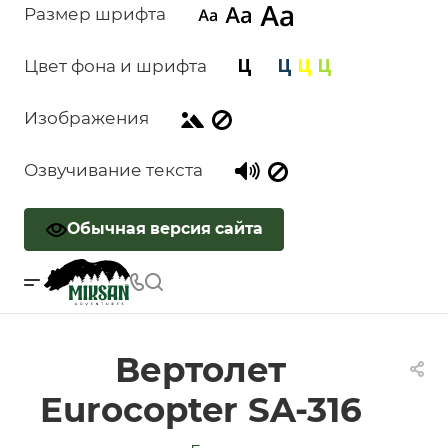
Размер шрифта
Цвет фона и шрифта
Изображения
Озвучивание текста
Обычная версия сайта
Вертолет
Eurocopter SA-316