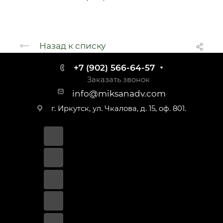
Назад к списку
+7 (902) 566-64-57
Заказать звонок
info@miksanadv.com
г. Иркутск, ул. Чкалова, д. 15, оф. 801.