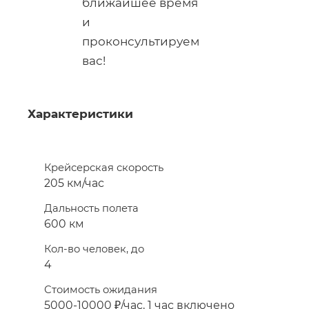
ближайшее время
и
проконсультируем
вас!
Характеристики
Крейсерская скорость
205 км/час
Дальность полета
600 км
Кол-во человек, до
4
Стоимость ожидания
5000-10000 ₽/час, 1 час включено