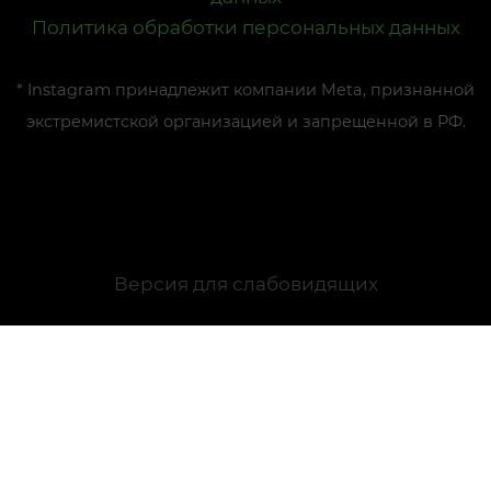
Политика обработки персональных данных
* Instagram принадлежит компании Meta, признанной
экстремистской организацией и запрещенной в РФ.
Версия для слабовидящих