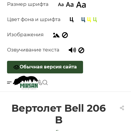
Размер шрифта
Цвет фона и шрифта
Изображения
Озвучивание текста
Обычная версия сайта
Вертолет Bell 206
B