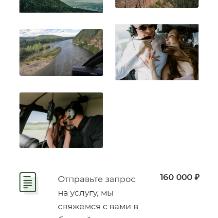
160 000 ₽
Отправьте запрос
на услугу, мы
свяжемся с вами в