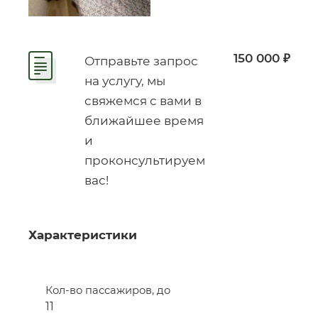
150 000 ₽
Отправьте запрос
на услугу, мы
свяжемся с вами в
ближайшее время
и
проконсультируем
вас!
Характеристики
Кол-во пассажиров, до
11