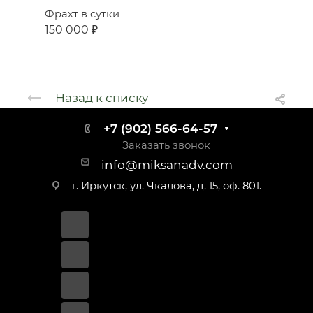
Фрахт в сутки
150 000 ₽
Назад к списку
+7 (902) 566-64-57
Заказать звонок
info@miksanadv.com
г. Иркутск, ул. Чкалова, д. 15, оф. 801.