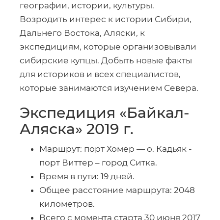
географии, истории, культуры.
Возродить интерес к истории Сибири,
Дальнего Востока, Аляски, к
экспедициям, которые организовывали
сибирские купцы. Добыть новые факты
для историков и всех специалистов,
которые занимаются изучением Севера.
Экспедиция «Байкал-
Аляска» 2019 г.
Маршрут: порт Хомер — о. Кадьяк -
порт Виттер – город Ситка.
Время в пути: 19 дней.
Общее расстояние маршрута: 2048
километров.
Всего с момента старта 30 июня 2017