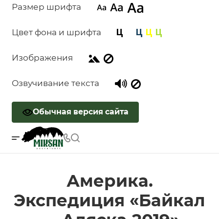
Размер шрифта
Цвет фона и шрифта
Изображения
Озвучивание текста
Обычная версия сайта
Америка.
Экспедиция «Байкал