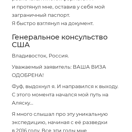
и протянул мне, оставив у себя мой
заграничный паспорт.
Я быстро взглянул на документ.
Генеральное консульство
США
Владивосток, Россия.
Уважаемый заявитель: ВАША ВИЗА
ОДОБРЕНА!
Фуф, выдохнул я. И направился к выходу.
С этого момента начался мой путь на
Аляску...
Я много слышал про эту уникальную
экспедицию, начиная с её разведки
в 2016 году. Все эти годы мне