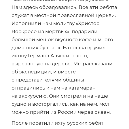
Нам здесь обрадовались. Все эти ребята
служат в местной православной церкви.
Исполнили нам молитву «Христос
Воскресе из мертвых», подарили
большой мешок вкусного кофе и много
домашних булочек. Батюшка вручил
икону Германа Аляскинского,
вырезанную на дереве. Мы рассказали
об экспедиции, и вместе
с представителями общины
отправились к нам на катамаран
на экскурсию. Они смотрели на наше
судно и восторгались, как на нем, мол,
можно прийти из России через океан.
После посетили яхту русских ребят