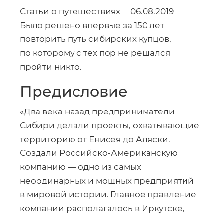
Статьи о путешествиях
06.08.2019
Было решено впервые за 150 лет
повторить путь сибирских купцов,
по которому с тех пор не решался
пройти никто.
Предисловие
«Два века назад предприниматели
Сибири делали проекты, охватывающие
территорию от Енисея до Аляски.
Создали
Российско-Американскую
компанию — одно из самых
неординарных и мощных предприятий
в мировой истории. Главное правление
компании располагалось в Иркутске,