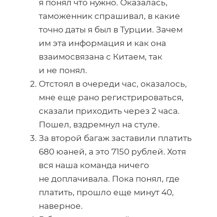
я понял что нужно. Оказалась,
таможенник спрашивал, в какие
точно даты я был в Турции. Зачем
им эта информация и как она
взаимосвязана с Китаем, так
и не понял.
Отстоял в очереди час, оказалось,
мне еще рано регистрироваться,
сказали приходить через 2 часа.
Пошел, вздремнул на стуле.
За второй багаж заставили платить
680 юаней, а это 7150 рублей. Хотя
вся наша команда ничего
не доплачивала. Пока понял, где
платить, прошло еще минут 40,
наверное.