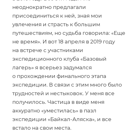
неоднократно предлагали
присоединиться к ней, зная мои
увлечения и страсть к большим
путешествиям, но судьба говорила: «Еще
не время». И вот 18 апреля в 2019 году
на встрече с участниками
экспедиционного клуба «Базовый
лагерь» я всерьез задумался
о прохождении финального этапа
экспедиции. В связи с этим много было
трудностей и нестыковок. У меня все
получилось. Частица в виде меня
аккуратно «уместилась» в пазл
экспедиции
«Байкал-Аляска»
, и все
встало на свои места.