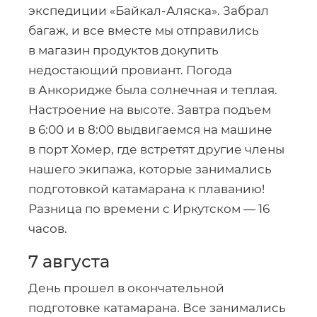
экспедиции
«Байкал-Аляска»
. Забрал
багаж, и все вместе мы отправились
в магазин продуктов докупить
недостающий провиант. Погода
в Анкоридже была солнечная и теплая.
Настроение на высоте. Завтра подъем
в 6:00 и в 8:00 выдвигаемся на машине
в порт Хомер, где встретят другие члены
нашего экипажа, которые занимались
подготовкой катамарана к плаванию!
Разница по времени с Иркутском — 16
часов.
7 августа
День прошел в окончательной
подготовке катамарана. Все занимались