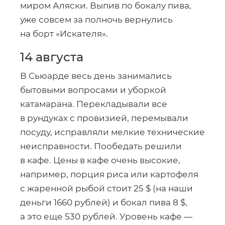
миром Аляски. Выпив по бокалу пива,
уже совсем за полночь вернулись
на борт «Искателя».
14 августа
В Сьюарде весь день занимались
бытовыми вопросами и уборкой
катамарана. Перекладывали все
в рундуках с провизией, перемывали
посуду, исправляли мелкие технические
неисправности. Пообедать решили
в кафе. Цены в кафе очень высокие,
например, порция риса или картофеля
с жаренной рыбой стоит 25 $ (на наши
деньги 1660 рублей) и бокал пива 8 $,
а это еще 530 рублей. Уровень кафе —