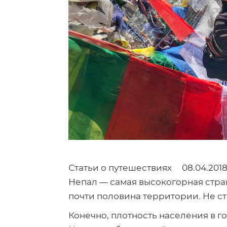
Статьи о путешествиях
08.04.201
Непал — самая высокогорная стран
почти половина территории. Не ст
Конечно, плотность населения в г