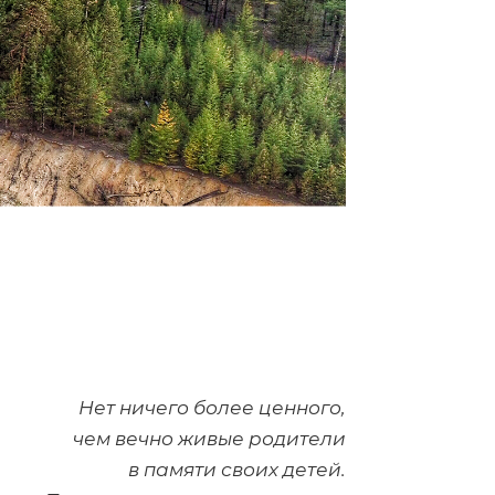
Нет ничего более ценного,
чем вечно живые родители
в памяти своих детей.