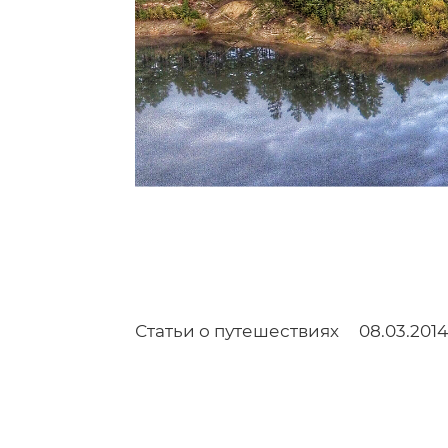
Статьи о путешествиях
08.03.2014