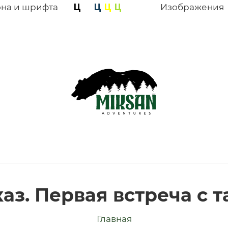
она и шрифта
Изображения
аз. Первая встреча с 
Главная