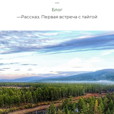
—
Блог
—
Рассказ. Первая встреча с тайгой