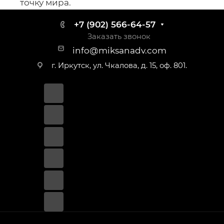
точку мира.
+7 (902) 566-64-57
Заказать звонок
info@miksanadv.com
г. Иркутск, ул. Чкалова, д. 15, оф. 801.