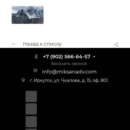
Назад к списку
+7 (902) 566-64-57
Заказать звонок
info@miksanadv.com
г. Иркутск, ул. Чкалова, д. 15, оф. 801.