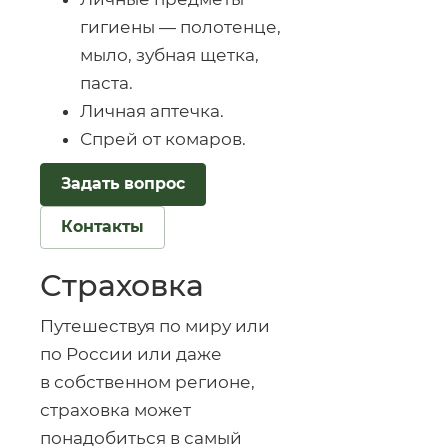
гигиены — полотенце,
мыло, зубная щетка,
паста.
Личная аптечка.
Спрей от комаров.
Задать вопрос
Контакты
Страховка
Путешествуя по миру или
по России или даже
в собственном регионе,
страховка может
понадобиться в самый