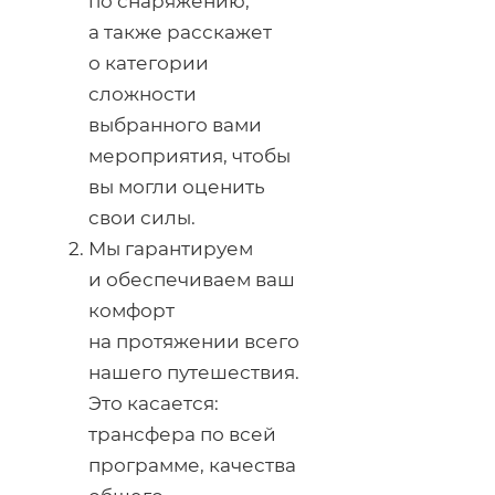
по снаряжению,
а также расскажет
о категории
сложности
выбранного вами
мероприятия, чтобы
вы могли оценить
свои силы.
Мы гарантируем
и обеспечиваем ваш
комфорт
на протяжении всего
нашего путешествия.
Это касается:
трансфера по всей
программе, качества