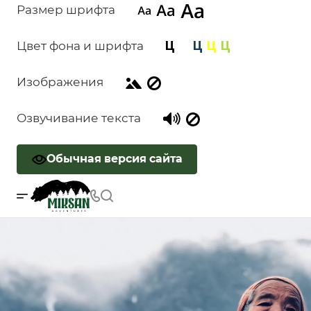
Размер шрифта
Цвет фона и шрифта
Изображения
Озвучивание текста
Обычная версия сайта