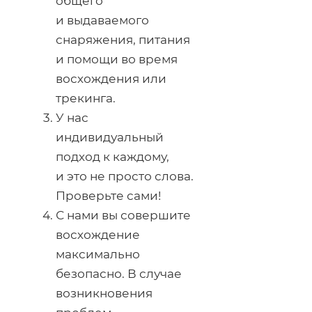
общего
и выдаваемого
снаряжения, питания
и помощи во время
восхождения или
трекинга.
У нас
индивидуальный
подход к каждому,
и это не просто слова.
Проверьте сами!
С нами вы совершите
восхождение
максимально
безопасно. В случае
возникновения