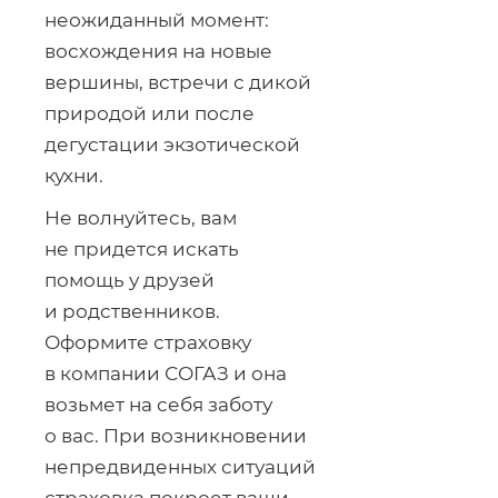
неожиданный момент:
восхождения на новые
вершины, встречи с дикой
природой или после
дегустации экзотической
кухни.
Не волнуйтесь, вам
не придется искать
помощь у друзей
и родственников.
Оформите страховку
в компании СОГАЗ и она
возьмет на себя заботу
о вас. При возникновении
непредвиденных ситуаций