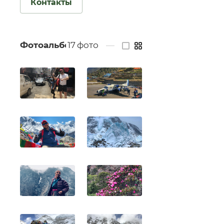
Контакты
Фотоальбом
17
фото
—